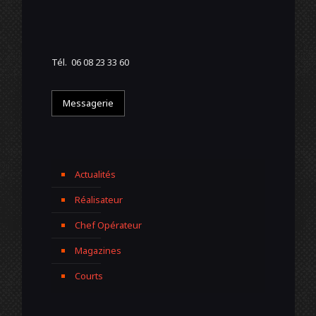
Tél. 06 08 23 33 60
Messagerie
Actualités
Réalisateur
Chef Opérateur
Magazines
Courts