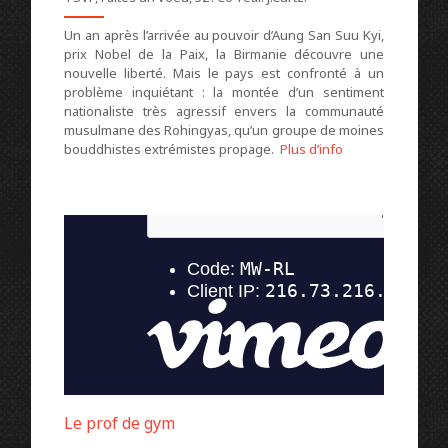
Un an après l’arrivée au pouvoir d’Aung San Suu Kyi,
prix Nobel de la Paix, la Birmanie découvre une
nouvelle liberté. Mais le pays est confronté à un
problème inquiétant : la montée d’un sentiment
nationaliste très agressif envers la communauté
musulmane des Rohingyas, qu’un groupe de moines
bouddhistes extrémistes propage.
Plus d’info
Le
prof de gym