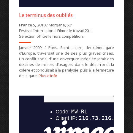
Le terminus des oubliés
France 5, 2010
/ Morgane, 52′
Festival International Filmer le travail 2011
Sélection officielle hors compétition.
Janvier 2009, à Paris. Saint-Lazare, deuxième gare
d’Europe, traversait une de ses plus graves crises.
Un conflit social d’une envergure inégalée jetait des
dizaines de milliers d’usagers dans le désarroi et la
colère et conduisait à la paralysie, puis à la fermeture
de la gare.
Plus d’info