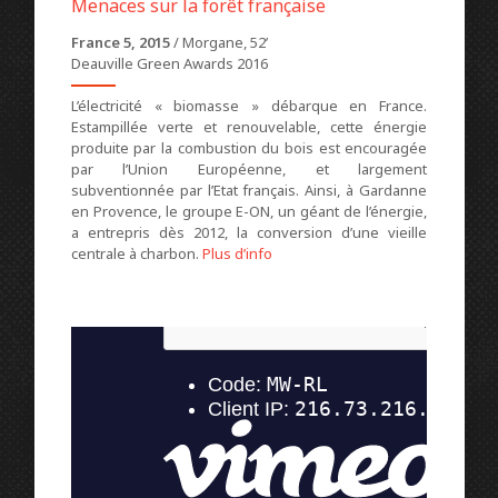
Menaces sur la forêt française
France 5, 2015
/ Morgane, 52’
Deauville Green Awards 2016
L’électricité « biomasse » débarque en France.
Estampillée verte et renouvelable, cette énergie
produite par la combustion du bois est encouragée
par l’Union Européenne, et largement
subventionnée par l’Etat français. Ainsi, à Gardanne
en Provence, le groupe E-ON, un géant de l’énergie,
a entrepris dès 2012, la conversion d’une vieille
centrale à charbon.
Plus d’info