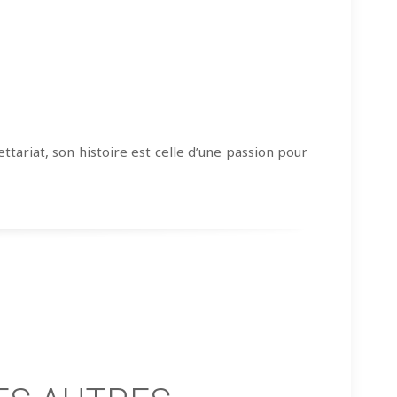
ttariat, son histoire est celle d’une passion pour