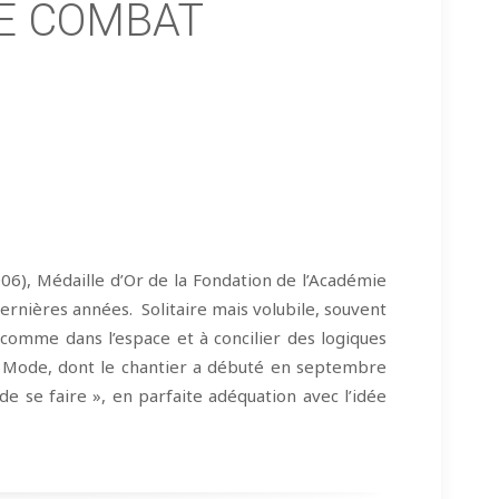
DE COMBAT
006), Médaille d’Or de la Fondation de l’Académie
ernières années. Solitaire mais volubile, souvent
 comme dans l’espace et à concilier des logiques
 la Mode, dont le chantier a débuté en septembre
de se faire », en parfaite adéquation avec l’idée