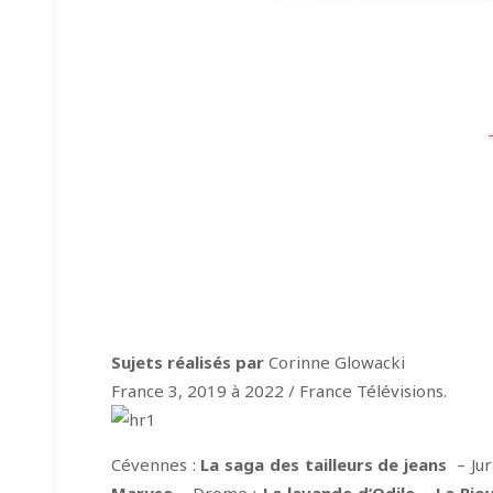
Sujets réalisés par
Corinne Glowacki
France 3, 2019 à 2022 / France Télévisions.
Cévennes :
La saga des tailleurs de jeans
– Jur