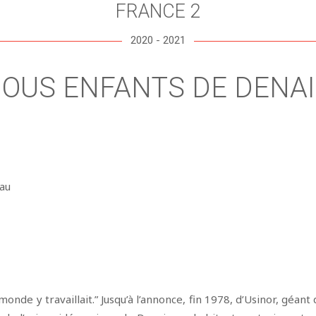
FRANCE 2
2020 - 2021
OUS ENFANTS DE DENA
eau
onde y travaillait.” Jusqu’à l’annonce, fin 1978, d’Usinor, géant