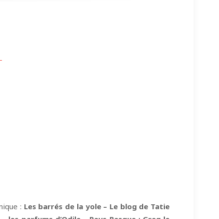
nique :
Les barrés de la yole – Le blog de Tatie