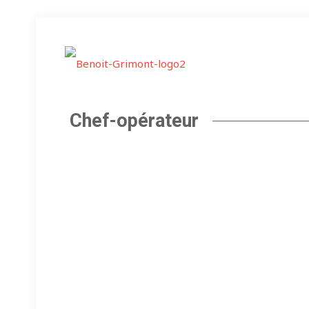
Chef-opérateur