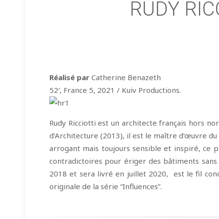
RUDY RIC
Réalisé par
Catherine Benazeth
52′, France 5, 2021 / Kuiv Productions.
Rudy Ricciotti est un architecte français hors n
d’Architecture (2013), il est le maître d’œuvre 
arrogant mais toujours sensible et inspiré, ce 
contradictoires pour ériger des bâtiments sans 
2018 et sera livré en juillet 2020, est le fil c
originale de la série “Influences”.