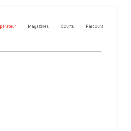
pérateur
Magazines
Courts
Parcours