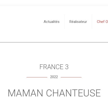
Actualités
Réalisateur
Chef O
FRANCE 3
2022
MAMAN CHANTEUSE