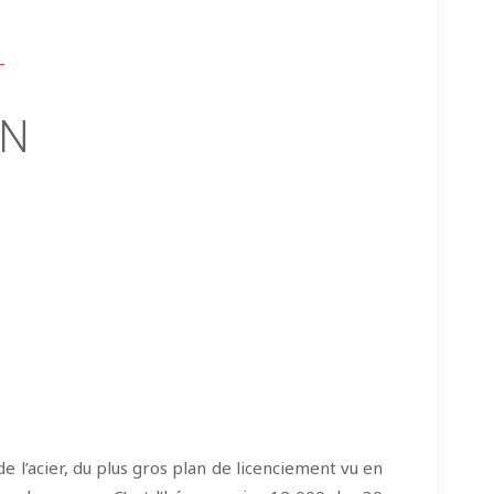
IN
 de l’acier, du plus gros plan de licenciement vu en