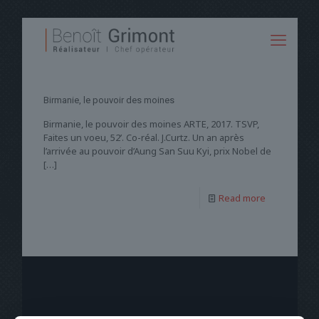
Birmanie, le pouvoir des moines
Birmanie, le pouvoir des moines ARTE, 2017. TSVP,
Faites un voeu, 52’. Co-réal. J.Curtz. Un an après
l’arrivée au pouvoir d’Aung San Suu Kyi, prix Nobel de
[…]
Read more