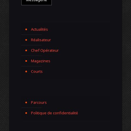
Actualités
Réalisateur
Chef Opérateur
Magazines
Courts
Parcours
Politique de confidentialité