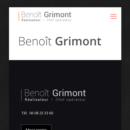
Tél. 06 08 23 33 60
Messagerie